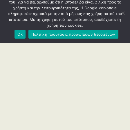
του, για να βεβαιωθούμε ότι η ιστοσελίδα είναι φιλική προς το
χρήστη και την λειτουργικότητα της, Η Google κοινοποιεί
πληροφορίες σχετικά με την από μέρους σας χρήση αυτού του
ιστότοπου. Με τη χρήση αυτού του ιστότοπου, αποδέχεστε τη
χρήση των cookies.
Ok
Πολιτική προστασία προσωπικών δεδομένων