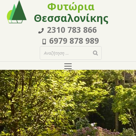
Φυτώρια
Θεσσαλονίκης
2310 783 866
6979 878 989