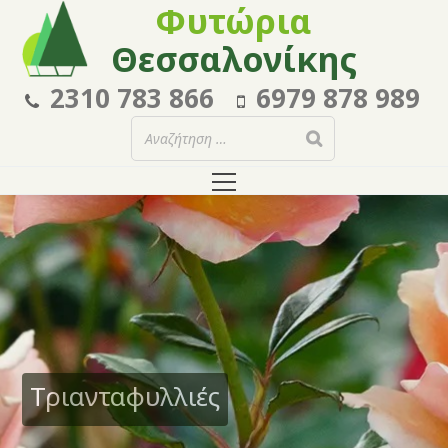
Φυτώρια
Θεσσαλονίκης
2310 783 866
6979 878 989
Τριανταφυλλιές